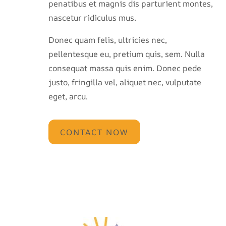
penatibus et magnis dis parturient montes,
nascetur ridiculus mus.
Donec quam felis, ultricies nec,
pellentesque eu, pretium quis, sem. Nulla
consequat massa quis enim. Donec pede
justo, fringilla vel, aliquet nec, vulputate
eget, arcu.
CONTACT NOW