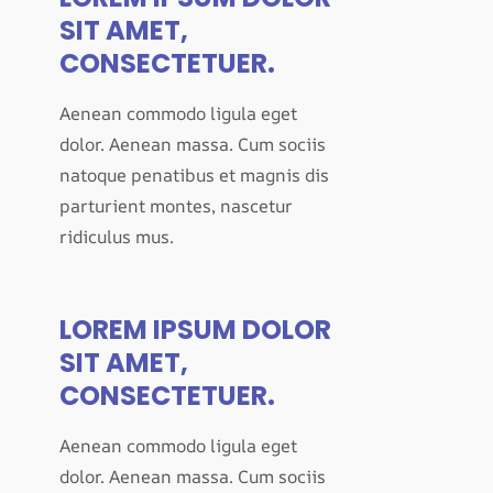
SIT AMET,
CONSECTETUER.
Aenean commodo ligula eget
dolor. Aenean massa. Cum sociis
natoque penatibus et magnis dis
parturient montes, nascetur
ridiculus mus.
LOREM IPSUM DOLOR
SIT AMET,
CONSECTETUER.
Aenean commodo ligula eget
dolor. Aenean massa. Cum sociis