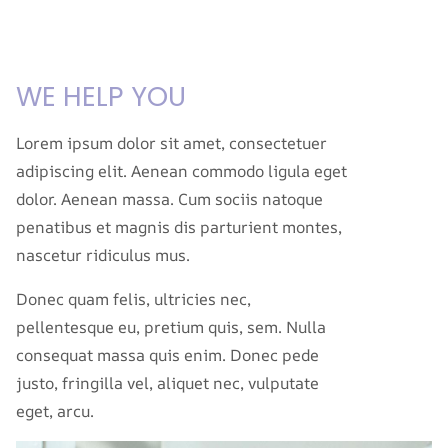
WE HELP YOU
Lorem ipsum dolor sit amet, consectetuer
adipiscing elit. Aenean commodo ligula eget
dolor. Aenean massa. Cum sociis natoque
penatibus et magnis dis parturient montes,
nascetur ridiculus mus.
Donec quam felis, ultricies nec,
pellentesque eu, pretium quis, sem. Nulla
consequat massa quis enim. Donec pede
justo, fringilla vel, aliquet nec, vulputate
eget, arcu.