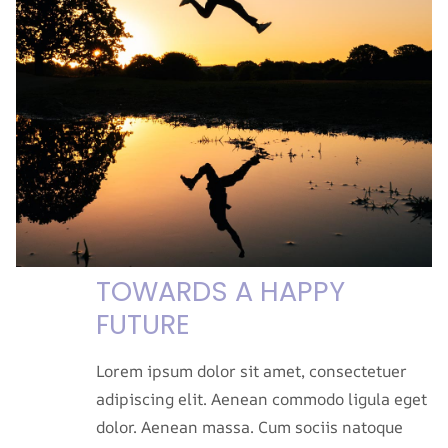
TOWARDS A HAPPY
FUTURE
Lorem ipsum dolor sit amet, consectetuer
adipiscing elit. Aenean commodo ligula eget
dolor. Aenean massa. Cum sociis natoque