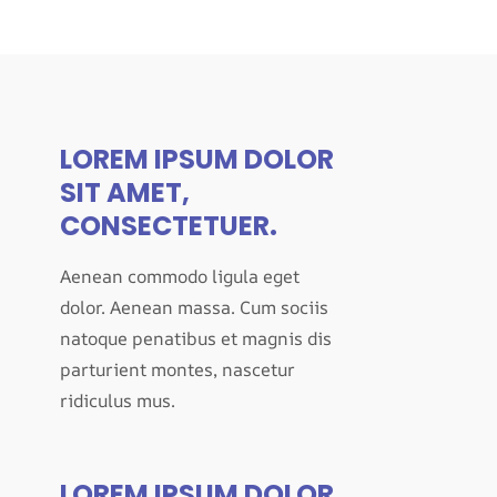
LOREM IPSUM DOLOR
SIT AMET,
CONSECTETUER.
Aenean commodo ligula eget
dolor. Aenean massa. Cum sociis
natoque penatibus et magnis dis
parturient montes, nascetur
ridiculus mus.
LOREM IPSUM DOLOR