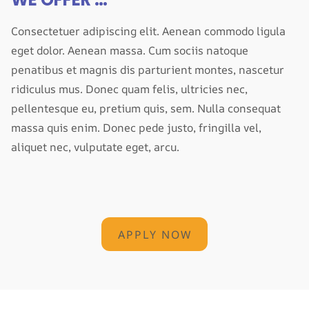
Consectetuer adipiscing elit. Aenean commodo ligula
eget dolor. Aenean massa. Cum sociis natoque
penatibus et magnis dis parturient montes, nascetur
ridiculus mus. Donec quam felis, ultricies nec,
pellentesque eu, pretium quis, sem. Nulla consequat
massa quis enim. Donec pede justo, fringilla vel,
aliquet nec, vulputate eget, arcu.
APPLY NOW