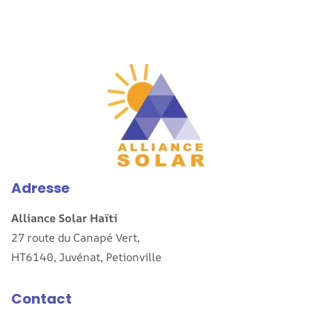
Adresse
Alliance Solar Haïti
27 route du Canapé Vert,
HT6140, Juvénat, Petionville
Contact