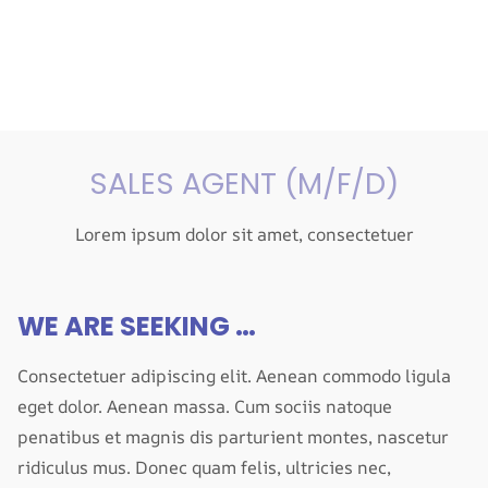
SALES AGENT (M/F/D)
Lorem ipsum dolor sit amet, consectetuer
WE ARE SEEKING …
Consectetuer adipiscing elit. Aenean commodo ligula
eget dolor. Aenean massa. Cum sociis natoque
penatibus et magnis dis parturient montes, nascetur
ridiculus mus. Donec quam felis, ultricies nec,